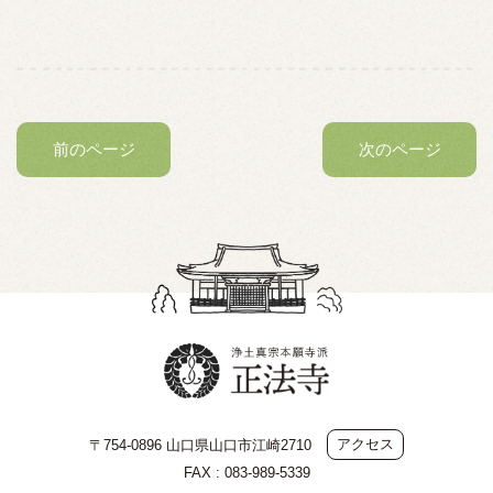
前のページ
次のページ
アクセス
〒754-0896 山口県山口市江崎2710
FAX : 083-989-5339