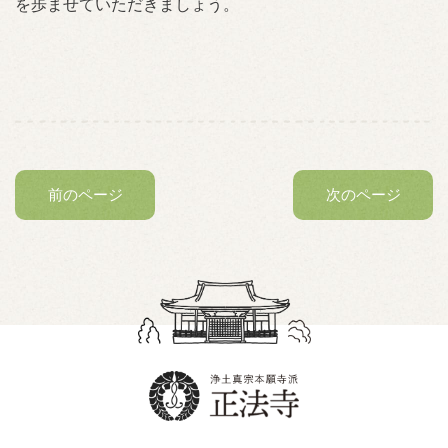
を歩ませていただきましょう。
前のページ
次のページ