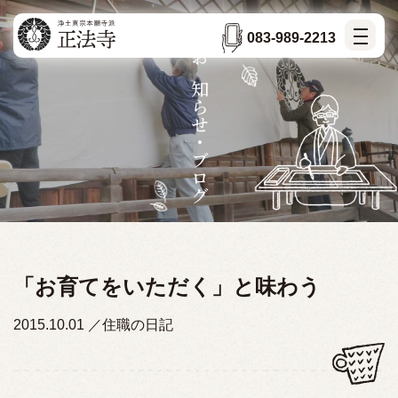
083-989-2213
お知らせ・ブログ
「お育てをいただく」と味わう
2015.10.01
住職の日記