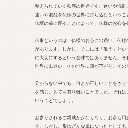
整えられていく秩序の世界です。迷いや混乱
迷いや混乱を仏様の世界に持ち込むというこ
仏壇の前に座ることによって、仏様のお心を
仏事というのは、仏様のお心に出遇い、仏様
があります。しかし、そこには「敬う」とい
に大切にするという意味ではありません。そ
世界に出遇い、その世界に頭が下がり、その
分からない中でも、何とか正しいことをさせ
を感じ、とても有り難いことでした。それは
いうことでしょう。
お参りされるご親戚が少なくなり、お斎も用
す。しかし、形はどんな風になったとしても