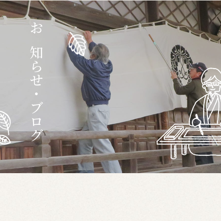
お知らせ・ブログ