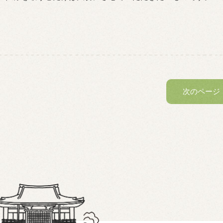
次のページ