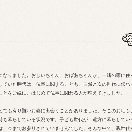
になりました。おじいちゃん、おばあちゃんが、一緒の家に住
していた時代は、仏事に関することも、自然と次の世代に伝わ
ことをご縁に、はじめて仏事に関わる人が増えてきました。
とても有り難いお姿に出会うことがありました。そこのお宅も
持ち暮らしている状況です。子ども世代が、遠方に暮らしてい
は、今までお参りされていませんでした。そんな中で、親世代