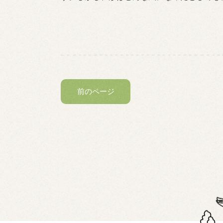
前のページ