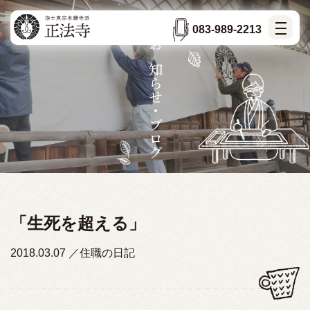
083-989-2213
お知らせ・ブログ
「生死を超える」
2018.03.07
住職の日記