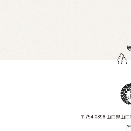
〒754-0896 山口県山