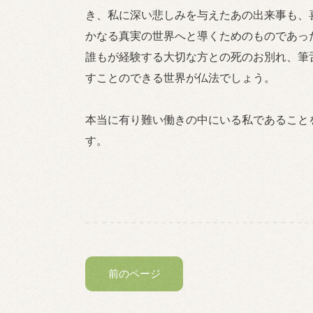
き、私に深い悲しみを与えたあの出来事も、
かなる真実の世界へと導くためのものであっ
誰もが経験する大切な方との死のお別れ、筆
すことのできる世界が仏法でしょう。
本当に有り難い働きの中にいる私であること
す。
前のページ