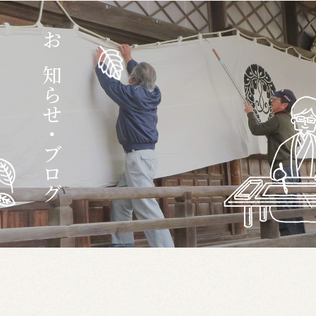
お知らせ・ブログ