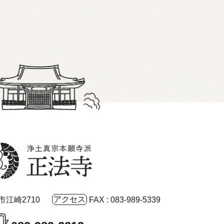
アクセス
口市江崎2710
FAX : 083-989-5339