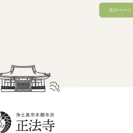
次のページ