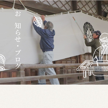
お知らせ・ブログ