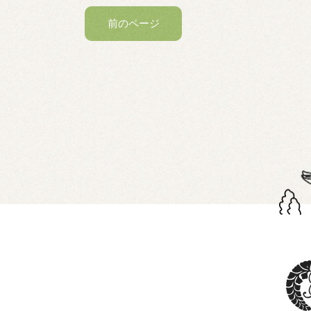
前のページ