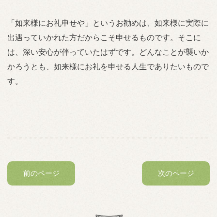
「如来様にお礼申せや」というお勧めは、如来様に実際に
出遇っていかれた方だからこそ申せるものです。そこに
は、深い安心が伴っていたはずです。どんなことが襲いか
かろうとも、如来様にお礼を申せる人生でありたいもので
す。
前のページ
次のページ